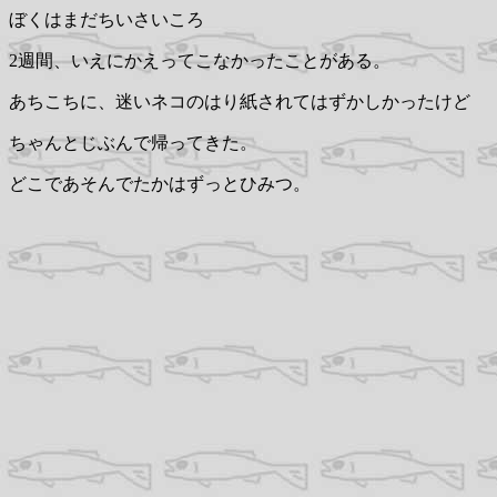
ぼくはまだちいさいころ
2週間、いえにかえってこなかったことがある。
あちこちに、迷いネコのはり紙されてはずかしかったけど
ちゃんとじぶんで帰ってきた。
どこであそんでたかはずっとひみつ。