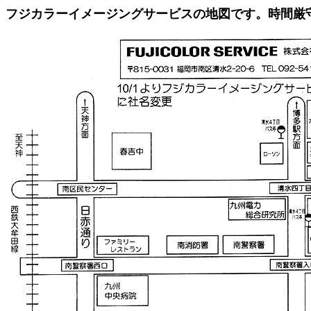
フジカラーイメージングサービスの地図です。時間厳