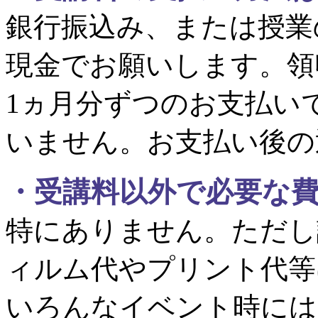
銀行振込み、または授業
現金でお願いします。領
1ヵ月分ずつのお支払い
いません。お支払い後の
・
受講料以外で必要な
特にありません。ただし
ィルム代やプリント代等
いろんなイベント時には