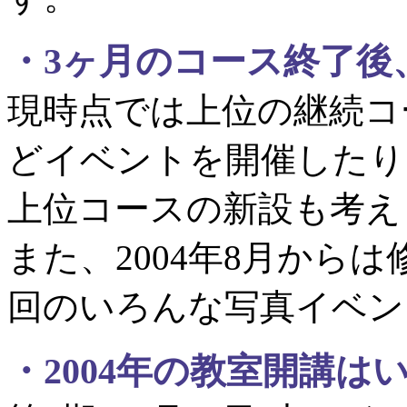
・
3ヶ月のコース終了後
現時点では上位の継続コ
どイベントを開催したり
上位コースの新設も考え
また、2004年8月から
回のいろんな写真イベン
・
2004年の教室開講は