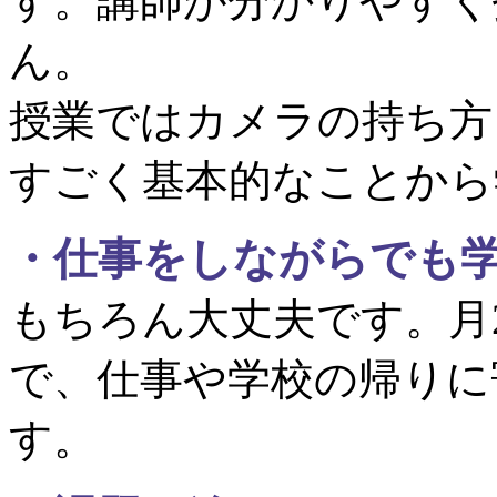
す。講師が分かりやすく
ん。
授業ではカメラの持ち方
すごく基本的なことから
・
仕事をしながらでも
もちろん大丈夫です。月
で、仕事や学校の帰りに
す。