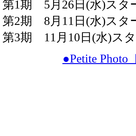
第1期 5月26日(水)スター
第2期 8月11日(水)スター
第3期 11月10日(水)スタ
●Petite P