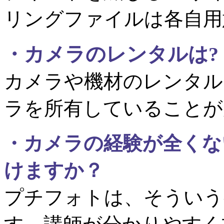
リングファイルは各自用
・カメラのレンタルは
?
カメラや機材のレンタル
ラを所有していることが
・
カメラの経験が全くな
けますか？
プチフォトは、そういう