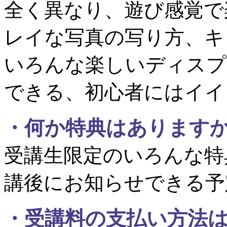
全く異なり、遊び感覚で
レイな写真の写り方、キ
いろんな楽しいディスプ
できる、初心者にはイイ
・何か特典はあります
受講生限定のいろんな特
講後にお知らせできる予
・
受講料の支払い方法