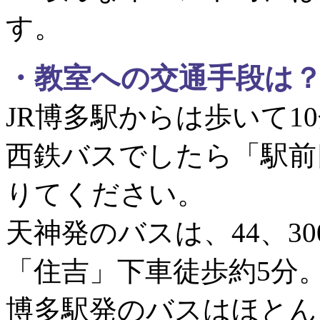
す。
・
教室への交通手段は
JR博多駅からは歩いて1
西鉄バスでしたら「駅前
りてください。
天神発のバスは、44、30
「住吉」下車徒歩約5分
博多駅発のバスはほとん