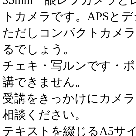
トカメラです。APSと
ただしコンパクトカメラ
るでしょう。
チェキ・写ルンです・ポ
講できません。
受講をきっかけにカメラ
相談ください。
テキストを綴じるA5サイ