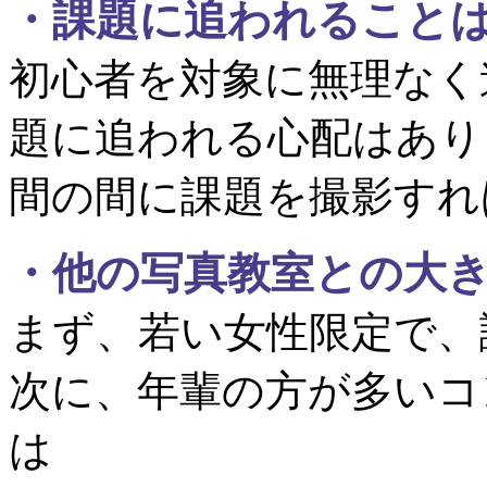
・
課題に追われること
初心者を対象に無理なく
題に追われる心配はあり
間の間に課題を撮影すれ
・
他の写真教室との大
まず、若い女性限定で、
次に、年輩の方が多いコ
は