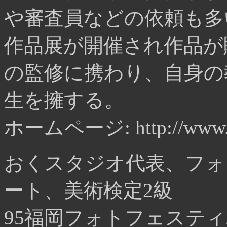
や審査員などの依頼も多い
作品展が開催され作品が
の監修に携わり、自身の
生を擁する。
ホームページ: http://www.o
おくスタジオ代表、フォ
ート、美術検定2級
95福岡フォトフェステ