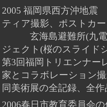
2005 福岡県西方沖地震
ティア撮影、ポストカー
玄海島避難所(九電記
ジェクト(桜のスライドシ
第3回福岡トリエンナー
家とコラボレーション撮
同美術展の全記録、全作
2006春日市教育委員会