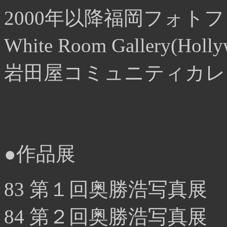
2000年以降福岡フォト
White Room Gallery(H
岩田屋コミュニティカレ
●作品展
83 第１回奥勝浩写真展
84 第２回奥勝浩写真展