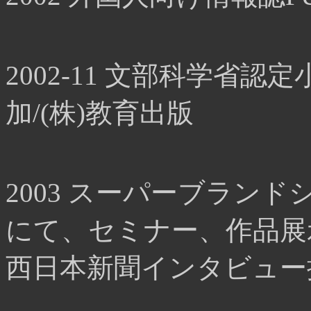
2002-11 文部科学省
加/(株)教育出版
2003 スーパーブラン
にて、セミナー、作品展
西日本新聞インタビュー