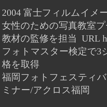
2004 富士フィルムイメ
女性のための写真教室プ
教材の監修を担当 URL http://
フォトマスター検定で3
格を取得
福岡フォトフェスティバ
ミナー/アクロス福岡