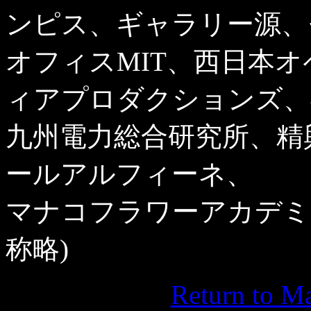
ンピス、ギャラリー源、
オフィスMIT、西日本
ィアプロダクションズ、
九州電力総合研究所、精
ールアルフィーネ、
マナコフラワーアカデミ
称略)
Return to M