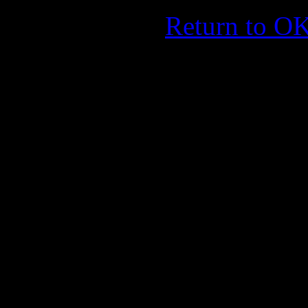
Return to 